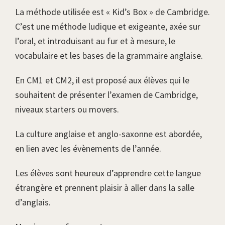
La méthode utilisée est « Kid’s Box » de Cambridge.
C’est une méthode ludique et exigeante, axée sur
l’oral, et introduisant au fur et à mesure, le
vocabulaire et les bases de la grammaire anglaise.
En CM1 et CM2, il est proposé aux élèves qui le
souhaitent de présenter l’examen de Cambridge,
niveaux starters ou movers.
La culture anglaise et anglo-saxonne est abordée,
en lien avec les évènements de l’année.
Les élèves sont heureux d’apprendre cette langue
étrangère et prennent plaisir à aller dans la salle
d’anglais.