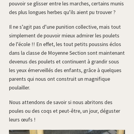
pouvoir se glisser entre les marches, certains munis
des plus longues herbes qu’ils aient pu trouver ?
Il ne s’agit pas d’une punition collective, mais tout
simplement de pouvoir mieux admirer les poulets
de l’école !! En effet, les tout petits poussins éclos
dans la classe de Moyenne Section sont maintenant
devenus des poulets et continuent à grandir sous
les yeux émerveillés des enfants, grâce à quelques
parents qui nous ont construit un magnifique
poulailler.
Nous attendons de savoir si nous abritons des
poules ou des coqs et peut-être, un jour, déguster
leurs œufs !