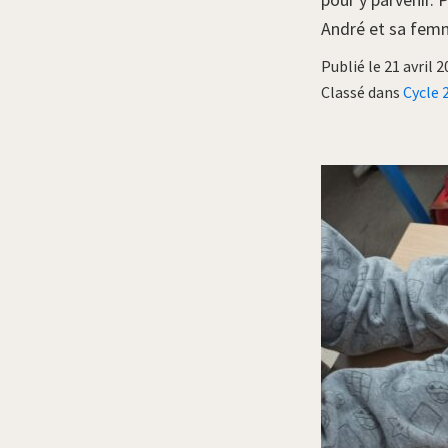
André et sa fem
Publié le 21 avril 
Classé dans
Cycle 