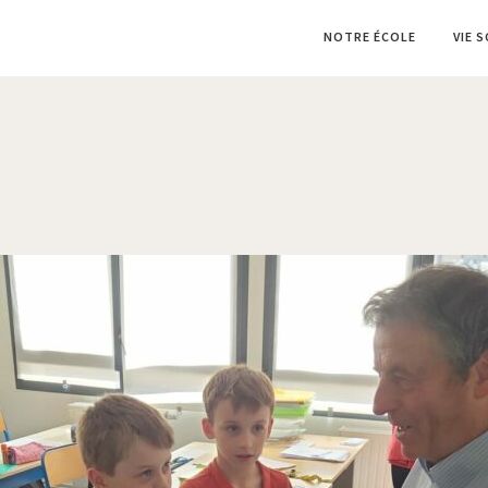
NOTRE ÉCOLE
VIE 