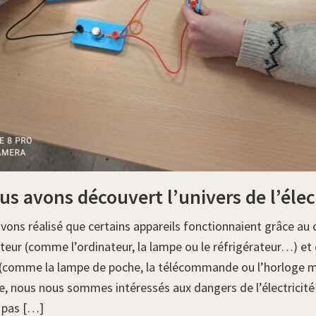
us avons découvert l’univers de l’élec
vons réalisé que certains appareils fonctionnaient grâce au
teur (comme l’ordinateur, la lampe ou le réfrigérateur…) et 
s (comme la lampe de poche, la télécommande ou l’horloge m
e, nous nous sommes intéressés aux dangers de l’électricité 
 pas […]