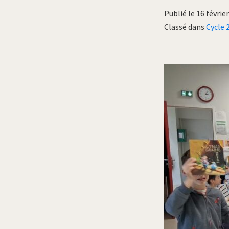
Publié le 16 févrie
Classé dans
Cycle 