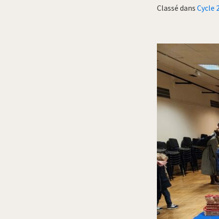
Classé dans
Cycle 