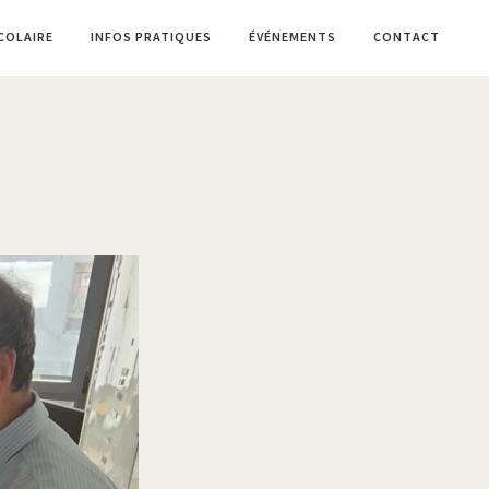
SCOLAIRE
INFOS PRATIQUES
ÉVÉNEMENTS
CONTACT